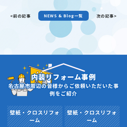
NEWS & Blog一覧
<前の記事
次の記事>
内装リフォーム事例
名古屋市周辺の皆様からご依頼いただいた事
例をご紹介
壁紙・クロスリフォ
壁紙・クロスリフォ
ーム
ーム