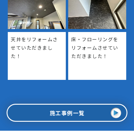
天井をリフォームさ
床・フローリングを
せていただきまし
リフォームさせてい
た！
ただきました！
施工事例一覧