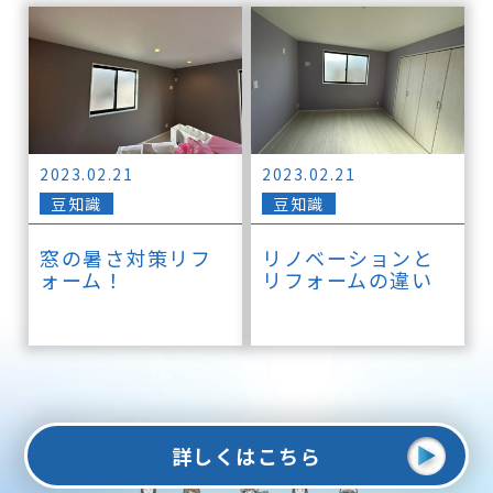
2023.02.21
2023.02.21
豆知識
豆知識
窓の暑さ対策リフ
リノベーションと
ォーム！
リフォームの違い
詳しくはこちら