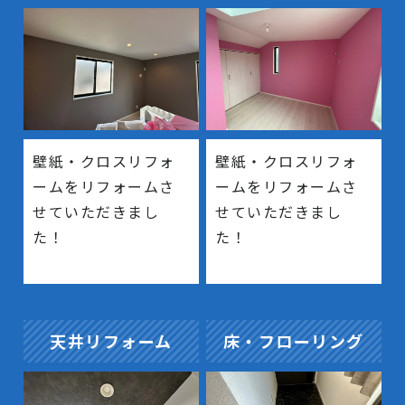
壁紙・クロスリフォ
壁紙・クロスリフォ
ームをリフォームさ
ームをリフォームさ
せていただきまし
せていただきまし
た！
た！
天井リフォーム
床・フローリング