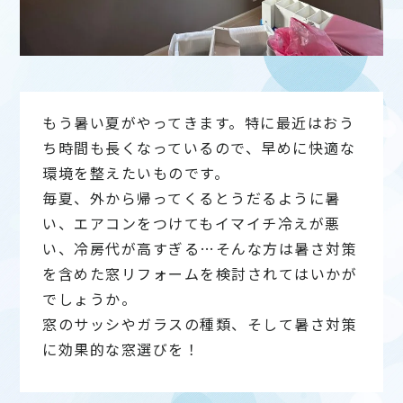
もう暑い夏がやってきます。特に最近はおう
ち時間も長くなっているので、早めに快適な
環境を整えたいものです。
毎夏、外から帰ってくるとうだるように暑
い、エアコンをつけてもイマイチ冷えが悪
い、冷房代が高すぎる…そんな方は暑さ対策
を含めた窓リフォームを検討されてはいかが
でしょうか。
窓のサッシやガラスの種類、そして暑さ対策
に効果的な窓選びを！