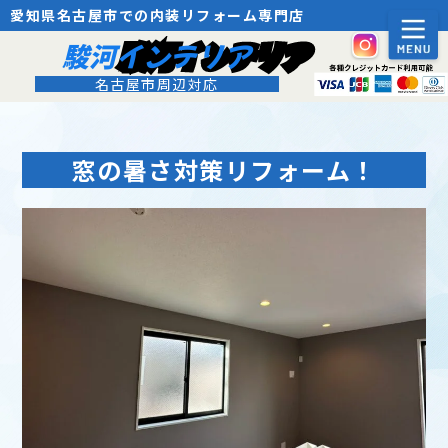
愛知県名古屋市での内装リフォーム専門店
駿河インテリア
名古屋市周辺対応
窓の暑さ対策リフォーム！