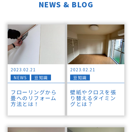
NEWS & BLOG
2023.02.21
2023.02.21
NEWS
豆知識
豆知識
フローリングから
壁紙やクロスを張
畳へのリフォーム
り替えるタイミン
方法とは！
グとは？