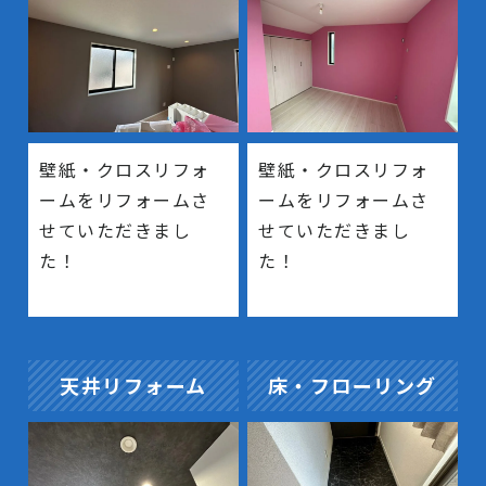
壁紙・クロスリフォ
壁紙・クロスリフォ
ームをリフォームさ
ームをリフォームさ
せていただきまし
せていただきまし
た！
た！
天井リフォーム
床・フローリング