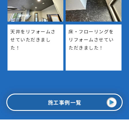
天井をリフォームさ
床・フローリングを
せていただきまし
リフォームさせてい
た！
ただきました！
施工事例一覧