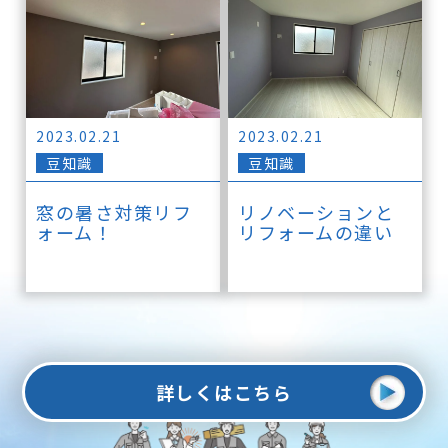
2023.02.21
2023.02.21
豆知識
豆知識
窓の暑さ対策リフ
リノベーションと
ォーム！
リフォームの違い
詳しくはこちら