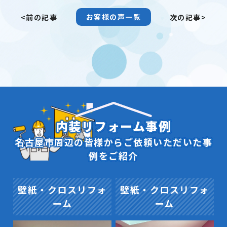
お客様の声一覧
<前の記事
次の記事>
内装リフォーム事例
名古屋市周辺の皆様からご依頼いただいた事
例をご紹介
壁紙・クロスリフォ
壁紙・クロスリフォ
ーム
ーム