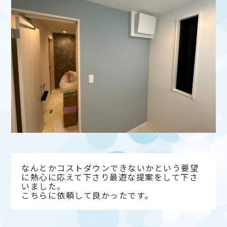
なんとかコストダウンできないかという要望
に熱心に応えて下さり最遊な提案をして下さ
いました。
こちらに依頼して良かったです。